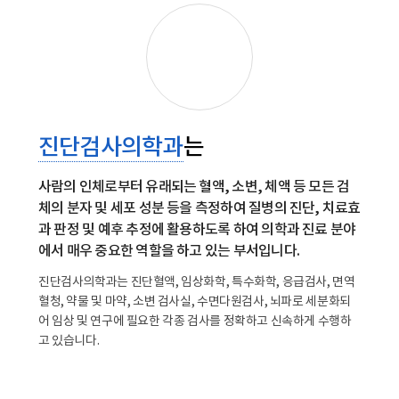
진단검사의학과
는
사람의 인체로부터 유래되는 혈액, 소변, 체액 등 모든 검
체의 분자 및 세포 성분 등을 측정하여 질병의 진단, 치료효
과 판정 및 예후 추정에 활용하도록 하여 의학과 진료 분야
에서 매우 중요한 역할을 하고 있는 부서입니다.
진단검사의학과는 진단혈액, 임상화학, 특수화학, 응급검사, 면역
혈청, 약물 및 마약, 소변 검사실, 수면다원검사, 뇌파로 세분화되
어 임상 및 연구에 필요한 각종 검사를 정확하고 신속하게 수행하
고 있습니다.