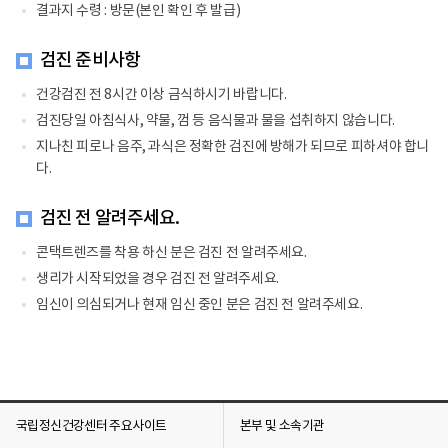
결과지 수령 : 방문(본인 확인 후 발급)
검진 준비사항
건강검진 전 8시간 이상 금식하시기 바랍니다.
검진당일 아침식사, 약물, 껌 등 음식물과 물을 섭취하지 않습니다.
지나친 피로나 음주, 과식은 정확한 검진에 방해가 되므로 피하셔야 합니
다.
검진 전 알려주세요.
콘택트렌즈를 착용 하신 분은 검진 전 알려주세요.
생리가 시작되었을 경우 검진 전 알려주세요.
임신이 의심되거나 현재 임신 중인 분은 검진 전 알려주세요.
국립정신건강센터 주요사이트
본부 및 소속기관