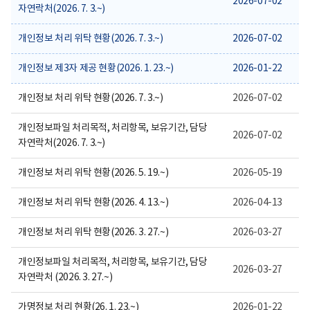
2026-07-02
용
자연락처(2026. 7. 3.~)
이
보
여
개인정보 처리 위탁 현황(2026. 7. 3.~)
2026-07-02
집
니
개인정보 제3자 제공 현황(2026. 1. 23.~)
2026-01-22
다.
개인정보 처리 위탁 현황(2026. 7. 3.~)
2026-07-02
개인정보파일 처리목적, 처리항목, 보유기간, 담당
2026-07-02
자연락처(2026. 7. 3.~)
개인정보 처리 위탁 현황(2026. 5. 19.~)
2026-05-19
개인정보 처리 위탁 현황(2026. 4. 13.~)
2026-04-13
개인정보 처리 위탁 현황(2026. 3. 27.~)
2026-03-27
개인정보파일 처리목적, 처리항목, 보유기간, 담당
2026-03-27
자연락처 (2026. 3. 27.~)
가명정보 처리 현황(26. 1. 23.~)
2026-01-22