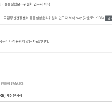
터 동물실험윤리위원회 연구자 서식
국립정신건강센터 동물실험윤리위원회 연구자 서식.hwp
(다운로드:136)
공누리가 적용되지 않는 자료입니다.
이전글이 없습니다.
IRB] 개정된서식