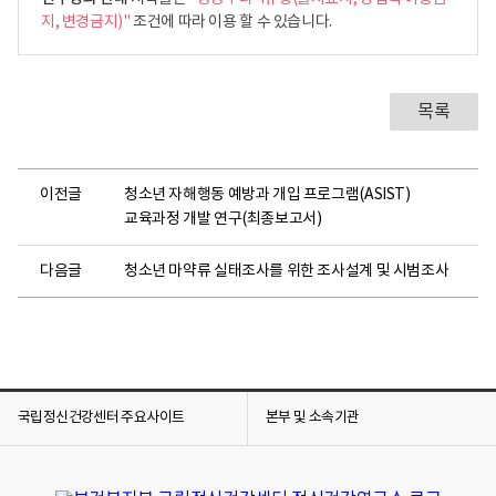
지, 변경금지)"
조건에 따라 이용 할 수 있습니다.
목록
이전글
청소년 자해행동 예방과 개입 프로그램(ASIST)
교육과정 개발 연구(최종보고서)
다음글
청소년 마약류 실태조사를 위한 조사설계 및 시범조사
국립정신건강센터 주요사이트
본부 및 소속기관