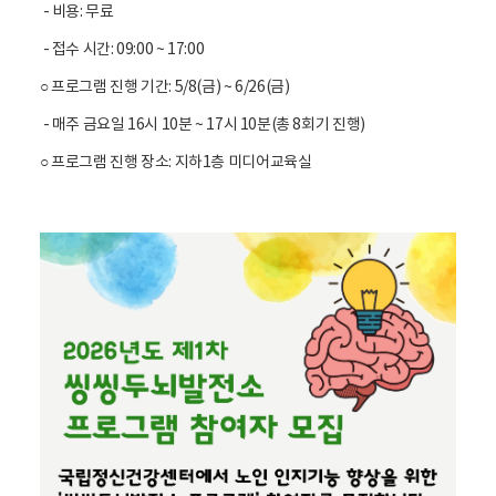
- 비용: 무료
- 접수 시간: 09:00 ~ 17:00
○ 프로그램 진행 기간: 5/8(금) ~ 6/26(금)
- 매주 금요일 16시 10분 ~ 17시 10분(총 8회기 진행)
○ 프로그램 진행 장소: 지하1층 미디어교육실