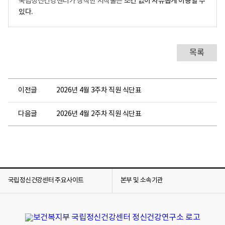
조건 없이 자유롭게 이용할 수
국립정신건강센터가 창작한 저작물은
있다.
목록
이전글
2026년 4월 3주차 직원 식단표
다음글
2026년 4월 2주차 직원 식단표
국립정신건강센터 주요사이트
본부 및 소속기관