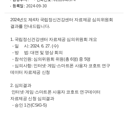
담당부서 :
전화번호 :
0222040374
등록일 :
2024-09-30
2024년도 제4차 국립정신건강센터 자료제공 심의위원회
결과를 안내드립니다.
1. 국립정신건강센터 자료제공 심의위원회 개요
- 일 시: 2024. 6. 27. (수)
- 방 법: 대면 및 영상 회의
- 참석인원: 심의위원회 위원(총 6명) 중 5명
- 심의사항: 인터넷·게임·스마트폰 사용자 코호트 연구
데이터 자료제공 신청
2. 심의결과
인터넷·게임·스마트폰 사용자 코호트 연구데이터
자료제공 신청 심의결과
- 승인 1건(CSIG-5)