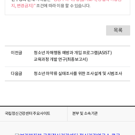
지, 변경금지)"
조건에 따라 이용 할 수 있습니다.
목록
이전글
청소년 자해행동 예방과 개입 프로그램(ASIST)
교육과정 개발 연구(최종보고서)
다음글
청소년 마약류 실태조사를 위한 조사설계 및 시범조사
국립정신건강센터 주요사이트
본부 및 소속기관