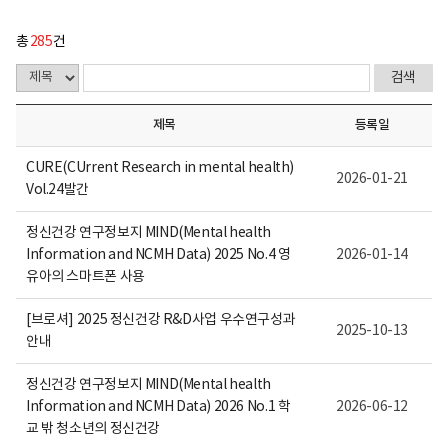
총
285
건
제목
등록일
CURE(CUrrent Research in mental health)
2026-01-21
Vol.24발간
정신건강 연구정보지 MIND(Mental health
Information and NCMH Data) 2025 No.4 영
2026-01-14
유아의 스마트폰 사용
[브로셔] 2025 정신건강 R&D사업 우수연구성과
2025-10-13
안내
정신건강 연구정보지 MIND(Mental health
Information and NCMH Data) 2026 No.1 학
2026-06-12
교 밖 청소년의 정신건강