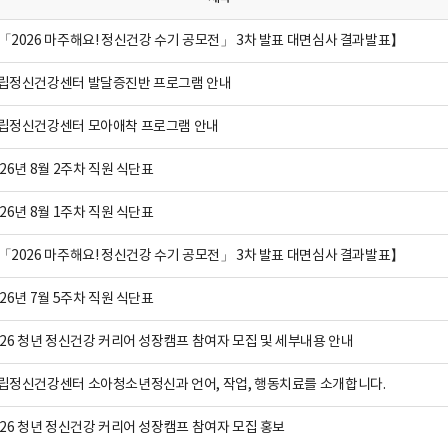
「2026 마주해요! 정신건강 수기 공모전」 3차 발표 대면심사 결과발표】
립정신건강센터 발달증진반 프로그램 안내
립정신건강센터 모아애착 프로그램 안내
026년 8월 2주차 직원 식단표
026년 8월 1주차 직원 식단표
「2026 마주해요! 정신건강 수기 공모전」 3차 발표 대면심사 결과발표】
026년 7월 5주차 직원 식단표
026 청년 정신건강 커리어 성장캠프 참여자 모집 및 세부내용 안내
립정신건강센터 소아청소년정신과 언어, 작업, 행동치료를 소개합니다.
026 청년 정신건강 커리어 성장캠프 참여자 모집 홍보