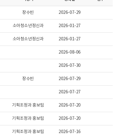
장수빈
2026-07-29
소아청소년정신과
2026-01-27
소아청소년정신과
2026-01-27
2026-08-06
2026-07-30
장수빈
2026-07-29
2026-07-27
기획조정과 홍보팀
2026-07-20
기획조정과 홍보팀
2026-07-20
기획조정과 홍보팀
2026-07-16