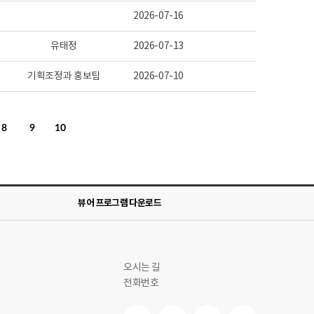
2026-07-16
유태정
2026-07-13
기획조정과 홍보팀
2026-07-10
8
9
10
뷰어 프로그램 다운로드
오시는 길
전화번호