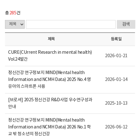
총
285
건
제목
등록일
CURE(CUrrent Research in mental health)
2026-01-21
Vol.24발간
정신건강 연구정보지 MIND(Mental health
Information and NCMH Data) 2025 No.4 영
2026-01-14
유아의 스마트폰 사용
[브로셔] 2025 정신건강 R&D사업 우수연구성과
2025-10-13
안내
정신건강 연구정보지 MIND(Mental health
Information and NCMH Data) 2026 No.1 학
2026-06-12
교 밖 청소년의 정신건강