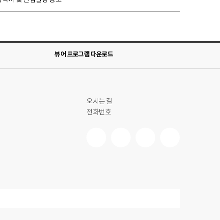
뷰어 프로그램 다운로드
오시는 길
전화번호