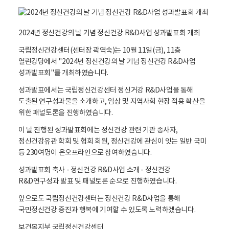
2024년 정신건강의 날 기념 정신건강 R&D사업 성과발표회 개최
국립정신건강센터(센터장 곽역숙)는 10월 11일(금), 11층
열린강당에서 "2024년 정신건강의 날 기념 정신건강 R&D사업
성과발표회"를 개최하였습니다.
성과발표에서는 국립정신건강센터 정신거강 R&D사업을 통해
도출된 연구성과물을 소개하고, 임상 및 지역사회 현장 적용 확산을
위한 패널토론을 진행하였습니다.
이 날 진행된 성과발표회에는 정신건강 관련 기관 종사자,
정신건강유관 학회 및 협회 회원, 정신건강에 관심이 잇는 일반 국미
등 230여명이 온오프라인으로 참여하였습니다.
성과발표회 축사 - 정신건강 R&D사업 소개 - 정신건강
R&D연구성과 발표 및 패널토론 순으로 진행하였습니다.
앞으로도 국립정신건강센터는 정신건강 R&D사업을 통해
국민정신건강 증진과 행복에 기여할 수 있도록 노력하겠습니다.
보건복지부 국립정신건강센터