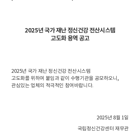
2025년 국가 재난 정신건강 전산시스템
고도화 용역 공고
2025년 국가 재난 정신건강 전산시스템
고도화를
위하여 붙임과 같이 수행기관을 공모하오니,
관심있는 업체의 적극적인 참여바랍니다.
2025년 8월 1일
국립정신건강센터 재무관