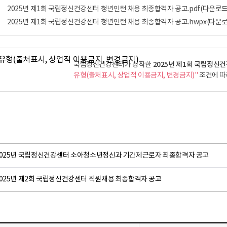
2025년 제1회 국립정신건강센터 청년인턴 채용 최종합격자 공고.pdf
(다운로드:
2025년 제1회 국립정신건강센터 청년인턴 채용 최종합격자 공고.hwpx
(다운로
2025년 제1회 국립정신
국립정신건강센터가 창작한
유형(출처표시, 상업적 이용금지, 변경금지)"
조건에 따라
2025년 국립정신건강센터 소아청소년정신과 기간제근로자 최종합격자 공고
2025년 제2회 국립정신건강센터 직원채용 최종합격자 공고