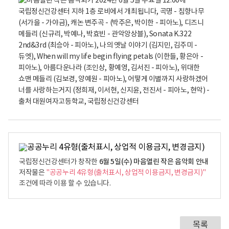
6월 5일(수) 마음열린 작은 음악회 안내
국립정신건강센터가 창작한
저작물은
"공공누리 4유형(출처표시, 상업적 이용금지, 변경금지)"
조건에 따라 이용 할 수 있습니다.
목록