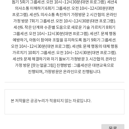
본 저작물은 공공누리가 적용되지 않는 자료입니다.