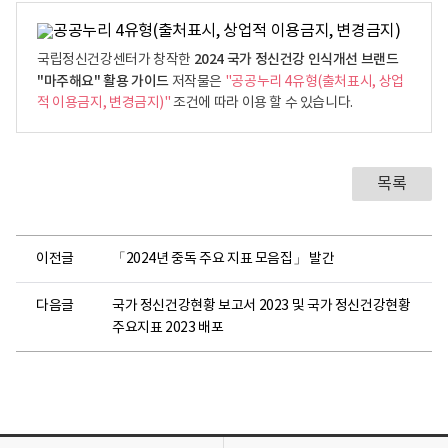
2024 국가 정신건강 인식개선 브랜드
국립정신건강센터가 창작한
"마주해요" 활용 가이드
저작물은
"공공누리 4유형(출처표시, 상업
적 이용금지, 변경금지)"
조건에 따라 이용 할 수 있습니다.
목록
이전글
「2024년 중독 주요 지표 모음집」 발간
다음글
국가 정신건강현황 보고서 2023 및 국가 정신건강현황
주요지표 2023 배포