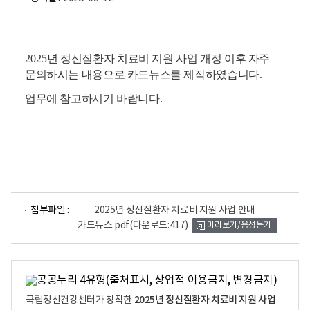
2025
년 정신질환자 치료비 지원 사업 개정 이후 자주
문의하시는 내용으로 카드뉴스를 제작하였습니다
.
업무에 참고하시기 바랍니다
.
파
첨부파일 :
2025년 정신질환자 치료비 지원 사업 안내
일
카드뉴스.pdf
(다운로드:417)
미리보기/음성듣기
뷰
어
로
2025년 정신질환자 치료비 지원 사업
국립정신건강센터가 창작한