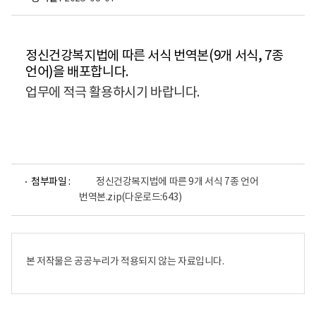
정신건강복지법에 따른 서식 번역본(9개 서식, 7종
언어)을 배포합니다.
업무에 적극 활용하시기 바랍니다.
첨부파일 :
정신건강복지법에 따른 9개 서식 7종 언어
번역본.zip
(다운로드:643)
본 저작물은 공공누리가 적용되지 않는 자료입니다.