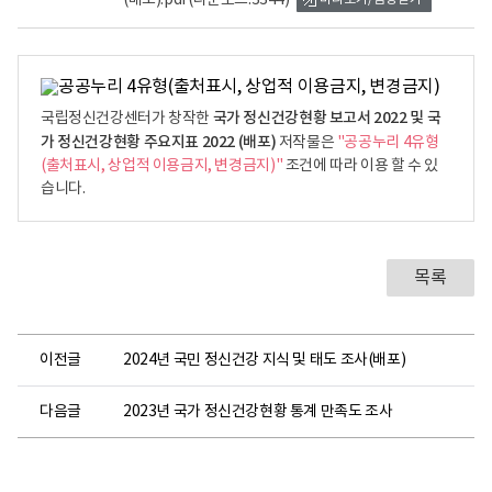
(배포).pdf
(다운로드:3344)
국가 정신건강현황 보고서 2022 및 국
국립정신건강센터가 창작한
가 정신건강현황 주요지표 2022 (배포)
저작물은
"공공누리 4유형
(출처표시, 상업적 이용금지, 변경금지)"
조건에 따라 이용 할 수 있
습니다.
목록
이전글
2024년 국민 정신건강 지식 및 태도 조사(배포)
다음글
2023년 국가 정신건강현황 통계 만족도 조사