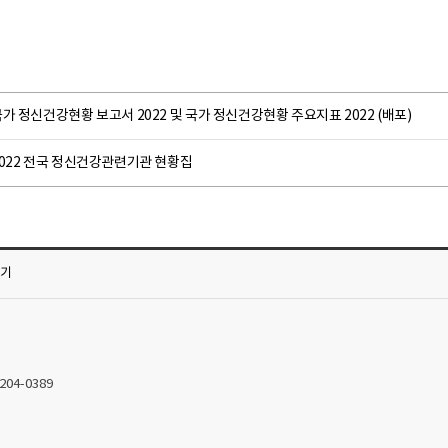
가 정신건강현황 보고서 2022 및 국가 정신건강현황 주요지표 2022 (배포)
2022 전국 정신건강관련기관 현황집
가기
2204-0389