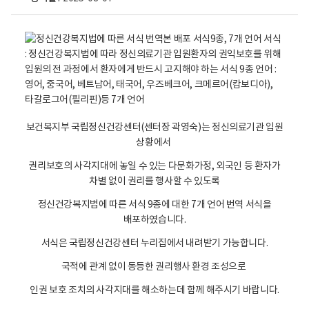
보건복지부 국립정신건강센터(센터장 곽영숙)는 정신의료기관 입원
상황에서
권리보호의 사각지대에 놓일 수 있는 다문화가정, 외국인 등 환자가
차별 없이 권리를 행사할 수 있도록
정신건강복지법에 따른 서식 9종에 대한 7개 언어 번역 서식을
배포하였습니다.
서식은 국립정신건강센터 누리집에서 내려받기 가능합니다.
국적에 관계 없이 동등한 권리행사 환경 조성으로
인권 보호 조치의 사각지대를 해소하는데 함께 해주시기 바랍니다.