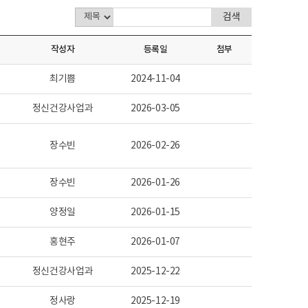
작성자
등록일
첨부
최기쁨
2024-11-04
정신건강사업과
2026-03-05
장수빈
2026-02-26
장수빈
2026-01-26
양정일
2026-01-15
홍현주
2026-01-07
정신건강사업과
2025-12-22
정사랑
2025-12-19