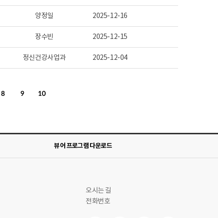
양정일
2025-12-16
장수빈
2025-12-15
정신건강사업과
2025-12-04
8
9
10
뷰어 프로그램 다운로드
오시는 길
전화번호