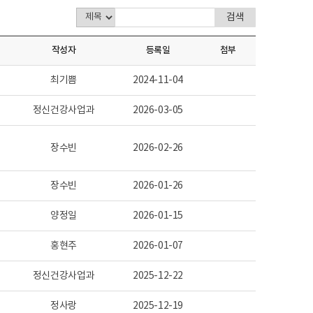
작성자
등록일
첨부
최기쁨
2024-11-04
정신건강사업과
2026-03-05
장수빈
2026-02-26
장수빈
2026-01-26
양정일
2026-01-15
홍현주
2026-01-07
정신건강사업과
2025-12-22
정사랑
2025-12-19