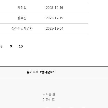
양정일
2025-12-16
장수빈
2025-12-15
정신건강사업과
2025-12-04
8
9
10
뷰어 프로그램 다운로드
오시는 길
전화번호